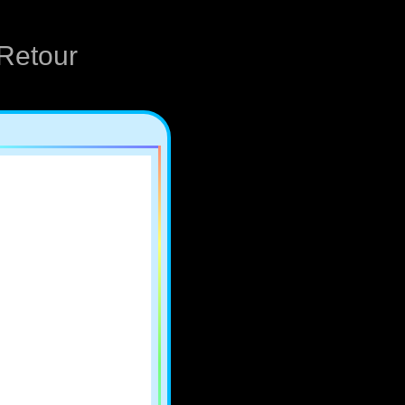
Retour