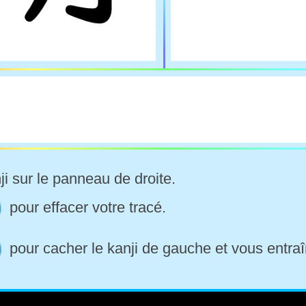
ji sur le panneau de droite.
pour effacer votre tracé.
pour cacher le kanji de gauche et vous entraî