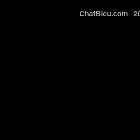
ChatBleu.com 