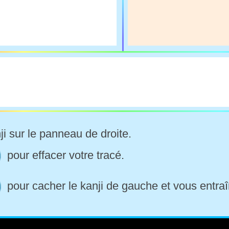
ji sur le panneau de droite.
pour effacer votre tracé.
pour cacher le kanji de gauche et vous entraî