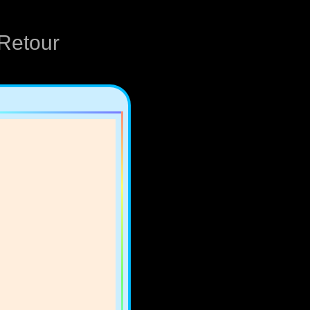
Retour