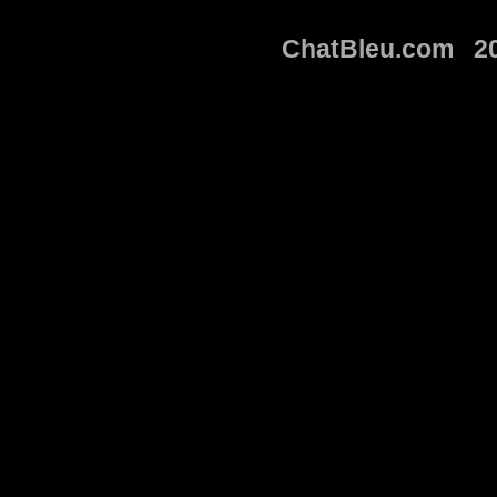
ChatBleu.com 