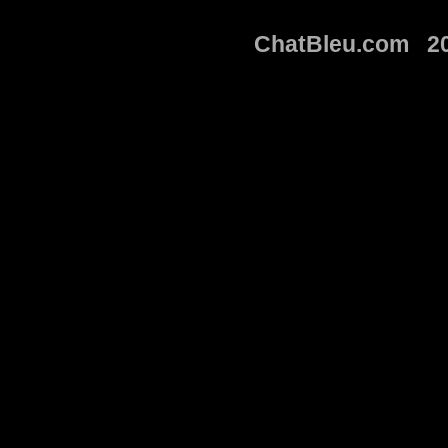
ChatBleu.com 