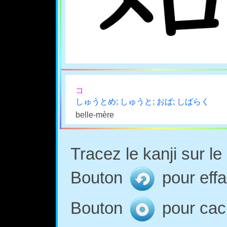
コ
しゅうとめ; しゅうと; おば; しばらく
belle-mère
Tracez le kanji sur l
Bouton
pour effa
Bouton
pour cach