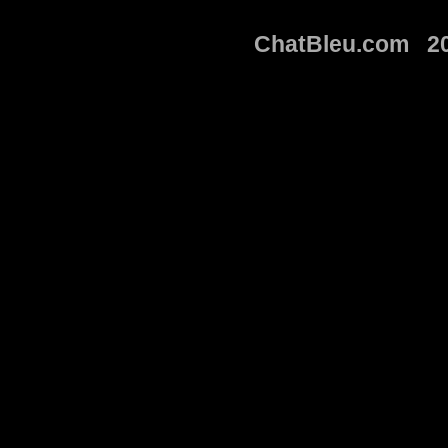
ChatBleu.com 