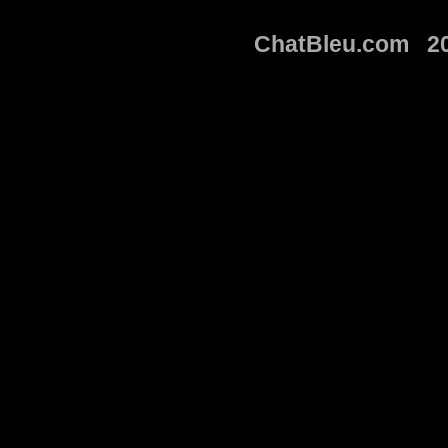
ChatBleu.com 