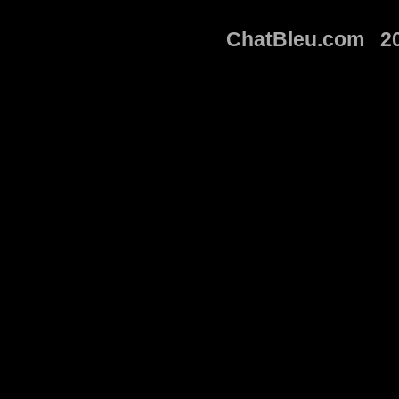
ChatBleu.com 