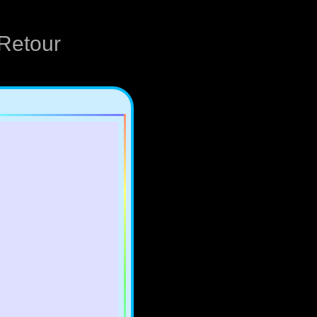
Retour