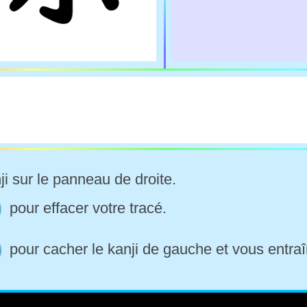
ji sur le panneau de droite.
pour effacer votre tracé.
pour cacher le kanji de gauche et vous entraî