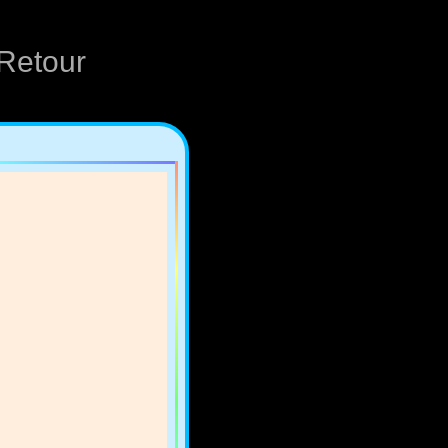
Retour