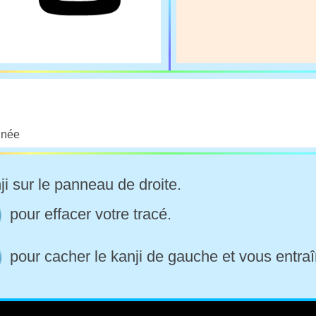
nnée
ji sur le panneau de droite.
pour effacer votre tracé.
pour cacher le kanji de gauche et vous entraî