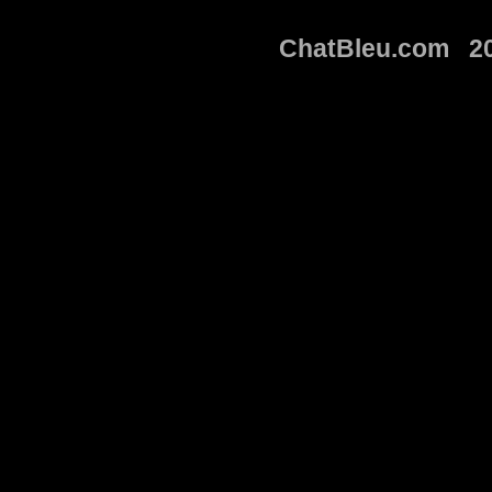
ChatBleu.com 