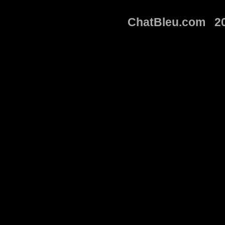
ChatBleu.com 