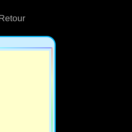
Retour