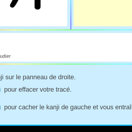
tudier
ji sur le panneau de droite.
pour effacer votre tracé.
pour cacher le kanji de gauche et vous entraî