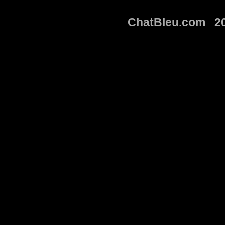
ChatBleu.com 