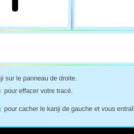
ji sur le panneau de droite.
pour effacer votre tracé.
pour cacher le kanji de gauche et vous entraî