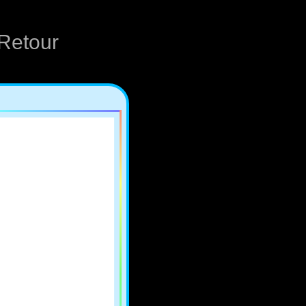
Retour