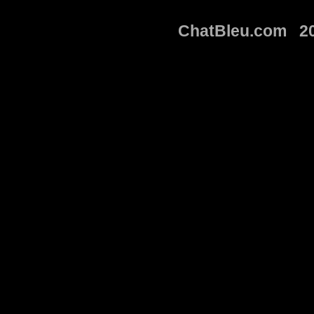
ChatBleu.com 