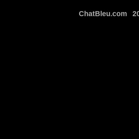
ChatBleu.com 