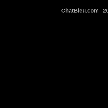
ChatBleu.com 