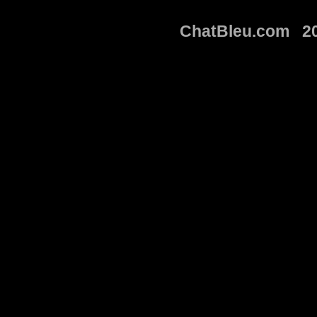
ChatBleu.com 