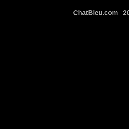
ChatBleu.com 