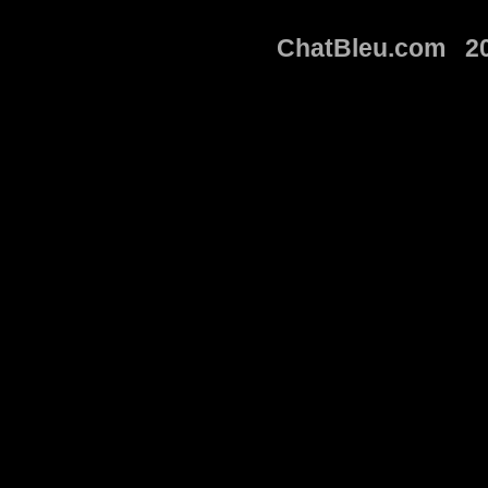
ChatBleu.com 