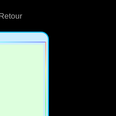
Retour