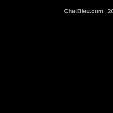
ChatBleu.com 