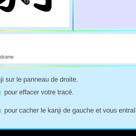
; drame
ji sur le panneau de droite.
pour effacer votre tracé.
pour cacher le kanji de gauche et vous entraî