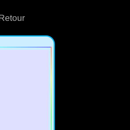
Retour