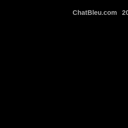
ChatBleu.com 