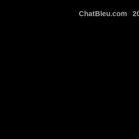
ChatBleu.com 