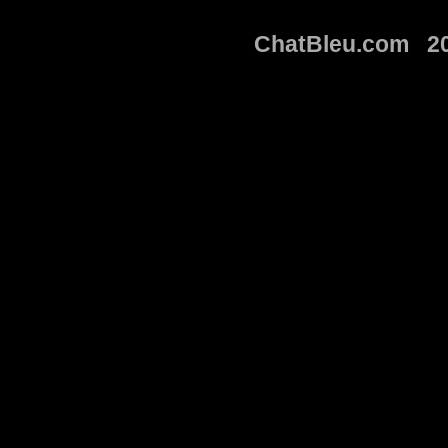
ChatBleu.com 