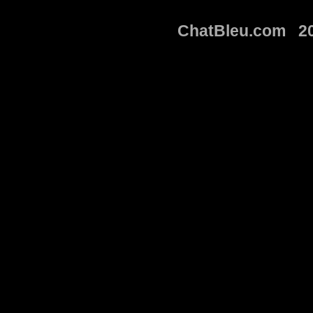
ChatBleu.com 