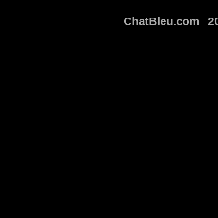
ChatBleu.com 