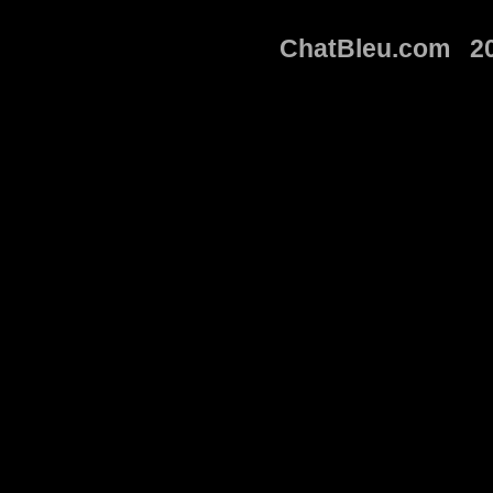
ChatBleu.com 