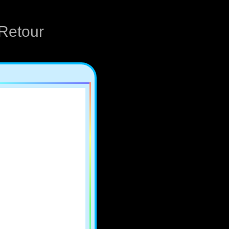
Retour