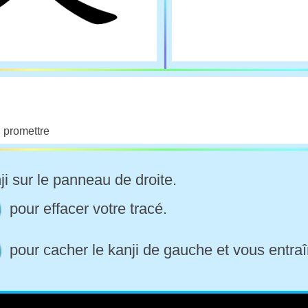
 promettre
ji sur le panneau de droite.
pour effacer votre tracé.
pour cacher le kanji de gauche et vous entraî