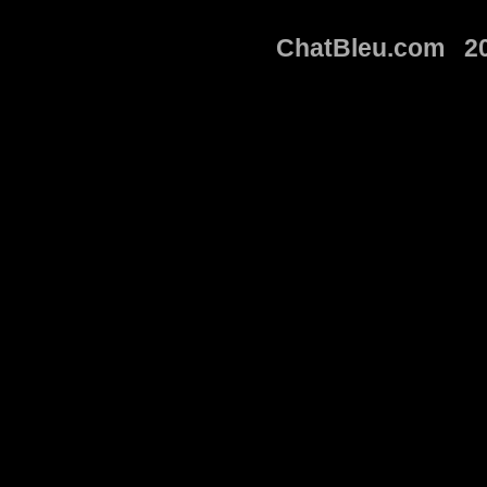
ChatBleu.com 