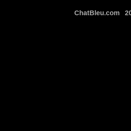
ChatBleu.com 