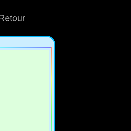
Retour