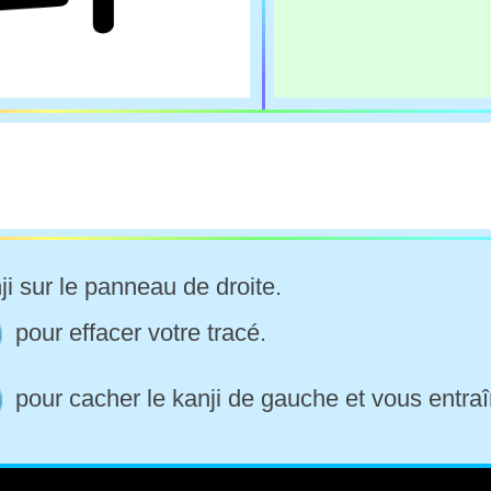
ji sur le panneau de droite.
pour effacer votre tracé.
pour cacher le kanji de gauche et vous entraî