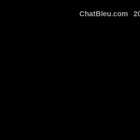
ChatBleu.com 