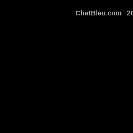
ChatBleu.com 