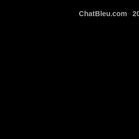
ChatBleu.com 