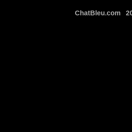
ChatBleu.com 