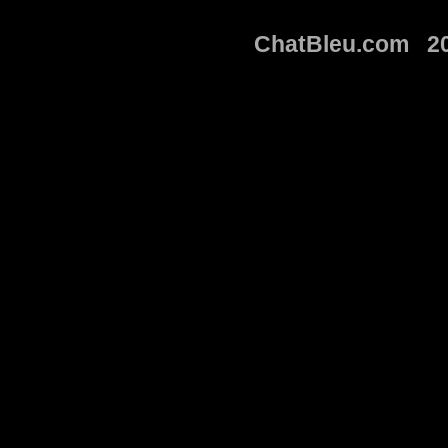
ChatBleu.com 