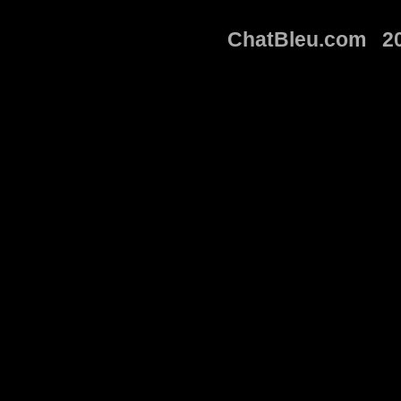
ChatBleu.com 