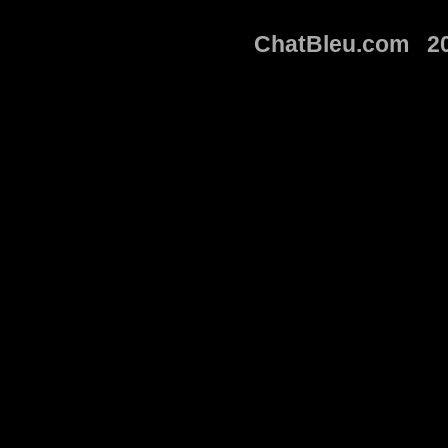
ChatBleu.com 