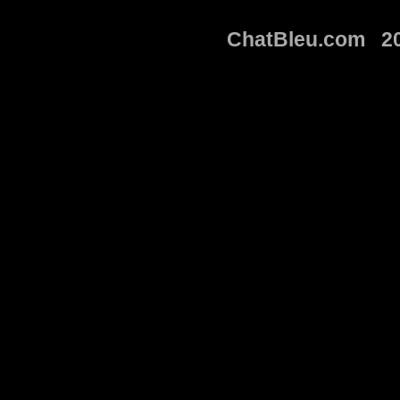
ChatBleu.com 