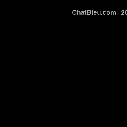
ChatBleu.com 