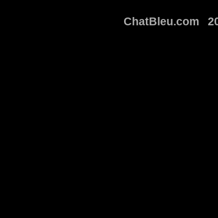
ChatBleu.com 