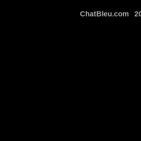
ChatBleu.com 