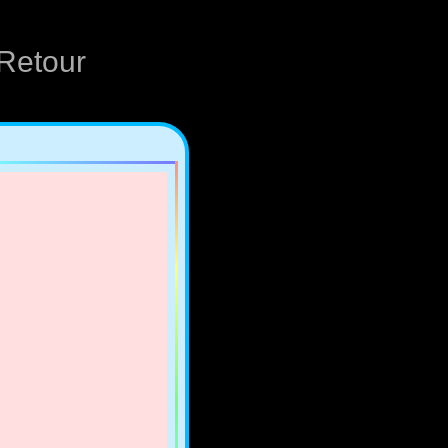
Retour