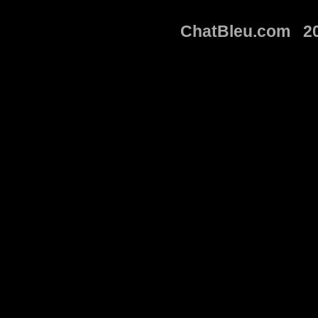
ChatBleu.com 