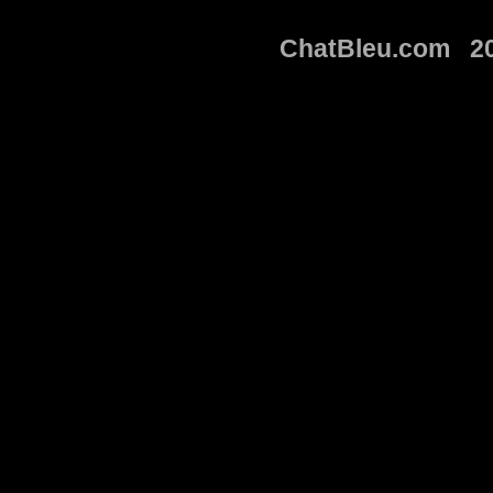
ChatBleu.com 