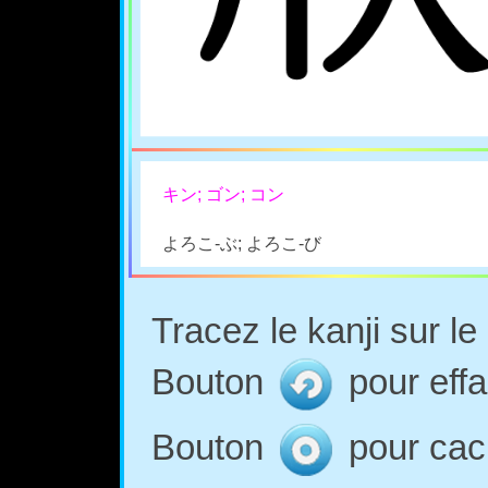
キン; ゴン; コン
よろこ-ぶ; よろこ-び
Tracez le kanji sur l
Bouton
pour effa
Bouton
pour cach