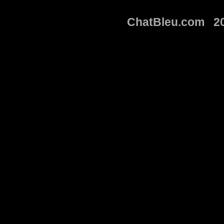
ChatBleu.com 