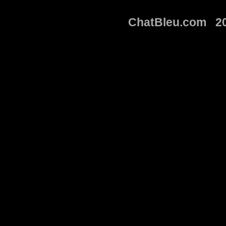
ChatBleu.com 